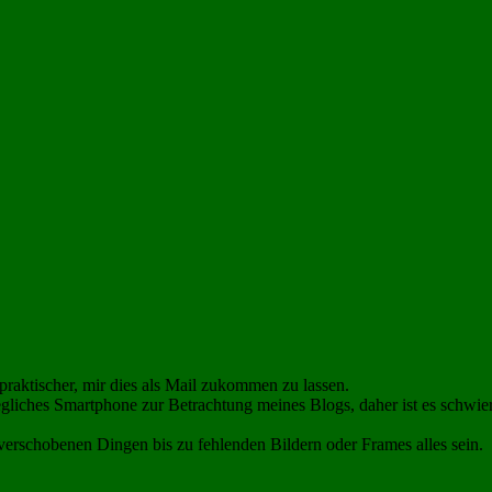
praktischer, mir dies als Mail zukommen zu lassen.
gliches Smartphone zur Betrachtung meines Blogs, daher ist es schwier
rschobenen Dingen bis zu fehlenden Bildern oder Frames alles sein.